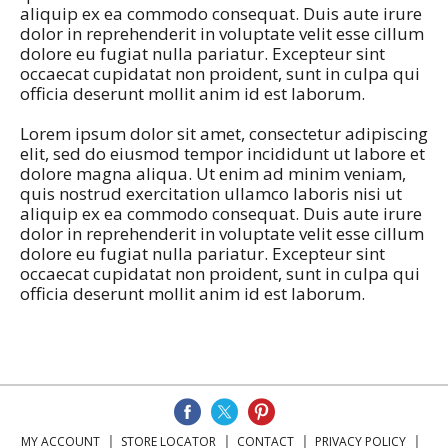
aliquip ex ea commodo consequat. Duis aute irure
dolor in reprehenderit in voluptate velit esse cillum
dolore eu fugiat nulla pariatur. Excepteur sint
occaecat cupidatat non proident, sunt in culpa qui
officia deserunt mollit anim id est laborum.
Lorem ipsum dolor sit amet, consectetur adipiscing
elit, sed do eiusmod tempor incididunt ut labore et
dolore magna aliqua. Ut enim ad minim veniam,
quis nostrud exercitation ullamco laboris nisi ut
aliquip ex ea commodo consequat. Duis aute irure
dolor in reprehenderit in voluptate velit esse cillum
dolore eu fugiat nulla pariatur. Excepteur sint
occaecat cupidatat non proident, sunt in culpa qui
officia deserunt mollit anim id est laborum.
MY ACCOUNT
STORE LOCATOR
CONTACT
PRIVACY POLICY