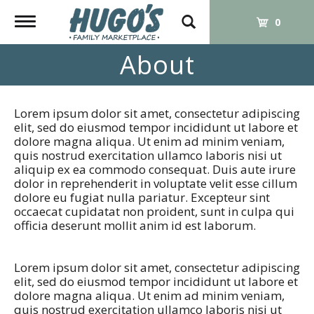
Toggle
0
navigation
About
Lorem ipsum dolor sit amet, consectetur adipiscing
elit, sed do eiusmod tempor incididunt ut labore et
dolore magna aliqua. Ut enim ad minim veniam,
quis nostrud exercitation ullamco laboris nisi ut
aliquip ex ea commodo consequat. Duis aute irure
dolor in reprehenderit in voluptate velit esse cillum
dolore eu fugiat nulla pariatur. Excepteur sint
occaecat cupidatat non proident, sunt in culpa qui
officia deserunt mollit anim id est laborum.
Lorem ipsum dolor sit amet, consectetur adipiscing
elit, sed do eiusmod tempor incididunt ut labore et
dolore magna aliqua. Ut enim ad minim veniam,
quis nostrud exercitation ullamco laboris nisi ut